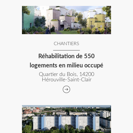
CHANTIERS
Réhabilitation de 550
logements en milieu occupé
Quartier du Bois, 14200
Hérouville-Saint-Clair