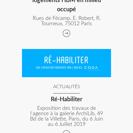
logements HBM en milieu
occupé
Rues de Fécamp, E. Robert, R.
Tourneux, 75012 Paris
ACTUALITÉS
Ré-Habiliter
Exposition des travaux de
l'agence à la galerie ArchiLib, 49
Bd de la Villette, Paris, du 6 Juin
au 6 Juillet 2019