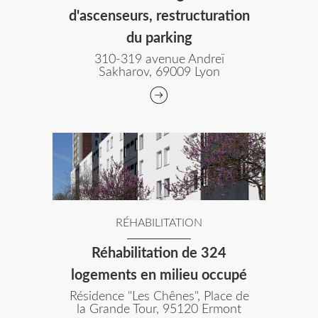
d'ascenseurs, restructuration
du parking
310-319 avenue Andreï
Sakharov, 69009 Lyon
RÉHABILITATION
Réhabilitation de 324
logements en milieu occupé
Résidence "Les Chênes", Place de
la Grande Tour, 95120 Ermont