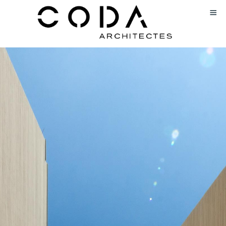
Accueil
Agence
Projets
Contacts