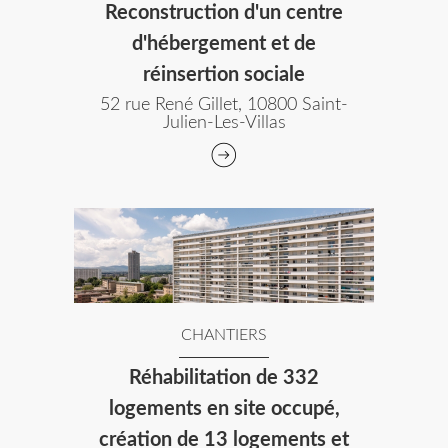
Reconstruction d'un centre
d'hébergement et de
réinsertion sociale
52 rue René Gillet, 10800 Saint-
Julien-Les-Villas
CHANTIERS
Réhabilitation de 332
logements en site occupé,
création de 13 logements et