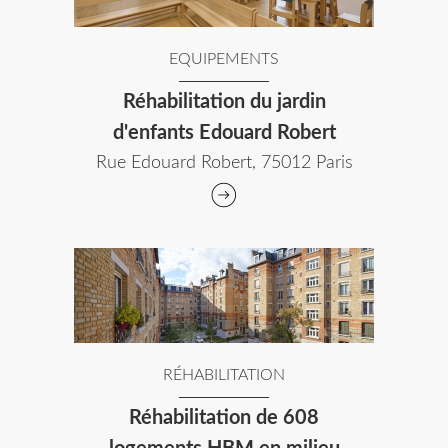
EQUIPEMENTS
Réhabilitation du jardin
d'enfants Edouard Robert
Rue Edouard Robert, 75012 Paris
RÉHABILITATION
Réhabilitation de 608