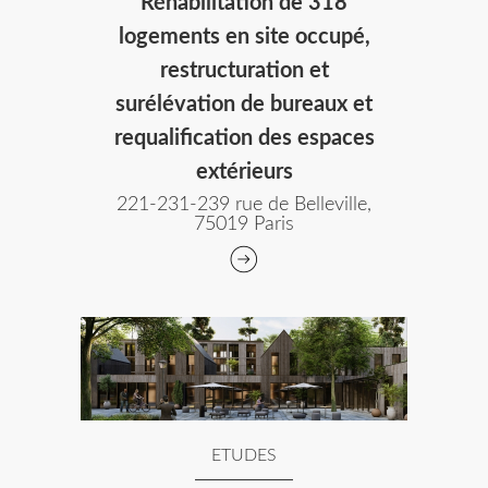
Réhabilitation de 318
logements en site occupé,
restructuration et
surélévation de bureaux et
requalification des espaces
extérieurs
221-231-239 rue de Belleville,
75019 Paris
ETUDES