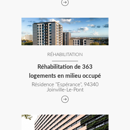
RÉHABILITATION
Réhabilitation de 363
logements en milieu occupé
Résidence "Espérance", 94340
Joinville-Le-Pont