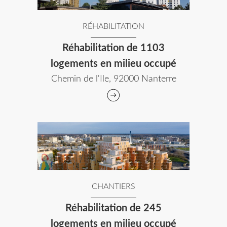
RÉHABILITATION
Réhabilitation de 1103
logements en milieu occupé
Chemin de l'Ile, 92000 Nanterre
CHANTIERS
Réhabilitation de 245
logements en milieu occupé