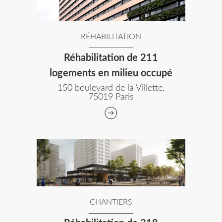
RÉHABILITATION
Réhabilitation de 211
logements en milieu occupé
150 boulevard de la Villette,
75019 Paris
CHANTIERS