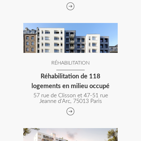
RÉHABILITATION
Réhabilitation de 118
logements en milieu occupé
57 rue de Clisson et 47-51 rue
Jeanne d'Arc, 75013 Paris