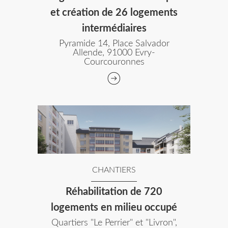
et création de 26 logements
intermédiaires
Pyramide 14, Place Salvador
Allende, 91000 Evry-
Courcouronnes
CHANTIERS
Réhabilitation de 720
logements en milieu occupé
Quartiers "Le Perrier" et "Livron",