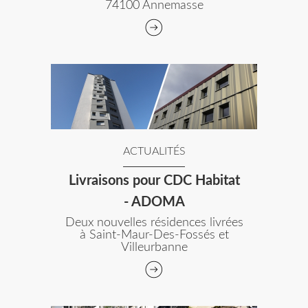
74100 Annemasse
ACTUALITÉS
Livraisons pour CDC Habitat
- ADOMA
Deux nouvelles résidences livrées
à Saint-Maur-Des-Fossés et
Villeurbanne