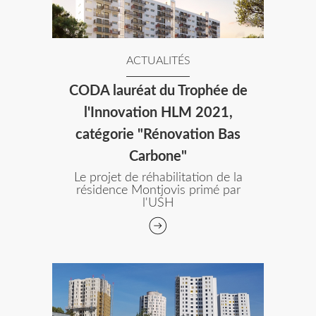
ACTUALITÉS
CODA lauréat du Trophée de
l'Innovation HLM 2021,
catégorie "Rénovation Bas
Carbone"
Le projet de réhabilitation de la
résidence Montjovis primé par
l'USH